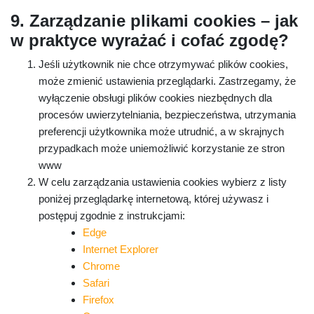
9. Zarządzanie plikami cookies – jak
w praktyce wyrażać i cofać zgodę?
Jeśli użytkownik nie chce otrzymywać plików cookies,
może zmienić ustawienia przeglądarki. Zastrzegamy, że
wyłączenie obsługi plików cookies niezbędnych dla
procesów uwierzytelniania, bezpieczeństwa, utrzymania
preferencji użytkownika może utrudnić, a w skrajnych
przypadkach może uniemożliwić korzystanie ze stron
www
W celu zarządzania ustawienia cookies wybierz z listy
poniżej przeglądarkę internetową, której używasz i
postępuj zgodnie z instrukcjami:
Edge
Internet Explorer
Chrome
Safari
Firefox