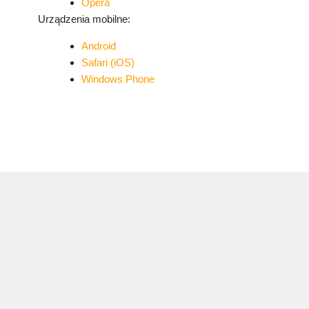
Opera
Urządzenia mobilne:
Android
Safari (iOS)
Windows Phone