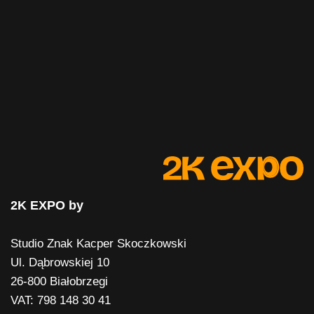
2K EXPO by
Studio Znak Kacper Skoczkowski
Ul. Dąbrowskiej 10
26-800 Białobrzegi
VAT: 798 148 30 41