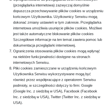
(przeglądarka internetowa) zazwyczaj domyślnie
dopuszcza przechowywanie plików cookies w urządzeniu
końcowym Użytkownika. Użytkownicy Serwisu mogą
dokonać zmiany ustawień w tym zakresie. Przeglądarka
internetowa umożliwia usunięcie plików cookies. Możliwe
jest także automatyczne blokowanie plików cookies
Szczegółowe informacje na ten temat zawiera pomoc lub
dokumentacja przeglądarki internetowej.
Ograniczenia stosowania plików cookies mogą wpłynąć
na niektóre funkcjonalności dostępne na stronach
internetowych Serwisu.
Pliki cookies zamieszczane w urządzeniu końcowym
Użytkownika Serwisu wykorzystywane mogą być
również przez współpracujące z operatorem Serwisu
podmioty, w szczególności dotyczy to firm: Google
(Google Inc. z siedzibą w USA), Facebook (Facebook
Inc. z siedzibą w USA), Twitter (Twitter Inc. z siedzibą w
USA).