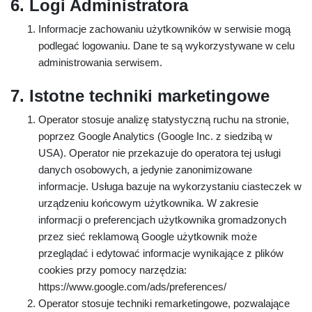
6. Logi Administratora
Informacje zachowaniu użytkowników w serwisie mogą
podlegać logowaniu. Dane te są wykorzystywane w celu
administrowania serwisem.
7. Istotne techniki marketingowe
Operator stosuje analizę statystyczną ruchu na stronie,
poprzez Google Analytics (Google Inc. z siedzibą w
USA). Operator nie przekazuje do operatora tej usługi
danych osobowych, a jedynie zanonimizowane
informacje. Usługa bazuje na wykorzystaniu ciasteczek w
urządzeniu końcowym użytkownika. W zakresie
informacji o preferencjach użytkownika gromadzonych
przez sieć reklamową Google użytkownik może
przeglądać i edytować informacje wynikające z plików
cookies przy pomocy narzędzia:
https://www.google.com/ads/preferences/
Operator stosuje techniki remarketingowe, pozwalające