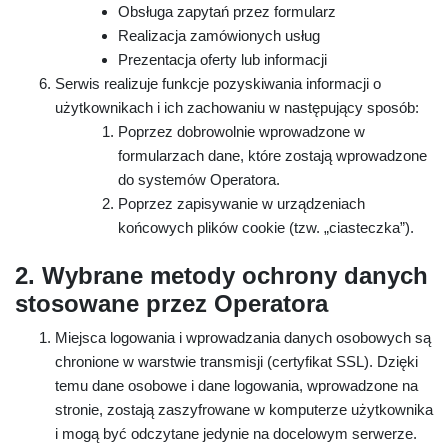
Obsługa zapytań przez formularz
Realizacja zamówionych usług
Prezentacja oferty lub informacji
Serwis realizuje funkcje pozyskiwania informacji o
użytkownikach i ich zachowaniu w następujący sposób:
Poprzez dobrowolnie wprowadzone w
formularzach dane, które zostają wprowadzone
do systemów Operatora.
Poprzez zapisywanie w urządzeniach
końcowych plików cookie (tzw. „ciasteczka”).
2. Wybrane metody ochrony danych
stosowane przez Operatora
Miejsca logowania i wprowadzania danych osobowych są
chronione w warstwie transmisji (certyfikat SSL). Dzięki
temu dane osobowe i dane logowania, wprowadzone na
stronie, zostają zaszyfrowane w komputerze użytkownika
i mogą być odczytane jedynie na docelowym serwerze.