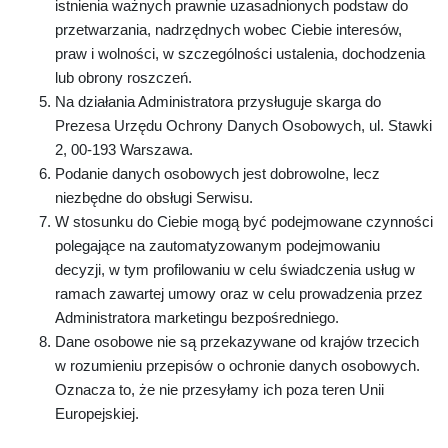
istnienia ważnych prawnie uzasadnionych podstaw do
przetwarzania, nadrzędnych wobec Ciebie interesów,
praw i wolności, w szczególności ustalenia, dochodzenia
lub obrony roszczeń.
Na działania Administratora przysługuje skarga do
Prezesa Urzędu Ochrony Danych Osobowych, ul. Stawki
2, 00-193 Warszawa.
Podanie danych osobowych jest dobrowolne, lecz
niezbędne do obsługi Serwisu.
W stosunku do Ciebie mogą być podejmowane czynności
polegające na zautomatyzowanym podejmowaniu
decyzji, w tym profilowaniu w celu świadczenia usług w
ramach zawartej umowy oraz w celu prowadzenia przez
Administratora marketingu bezpośredniego.
Dane osobowe nie są przekazywane od krajów trzecich
w rozumieniu przepisów o ochronie danych osobowych.
Oznacza to, że nie przesyłamy ich poza teren Unii
Europejskiej.