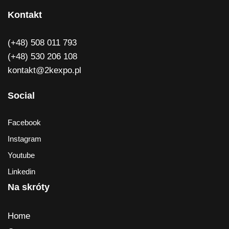
Kontakt
(+48) 508 011 793
(+48) 530 206 108
kontakt@2kexpo.pl
Social
Facebook
Instagram
Youtube
Linkedin
Na skróty
Home