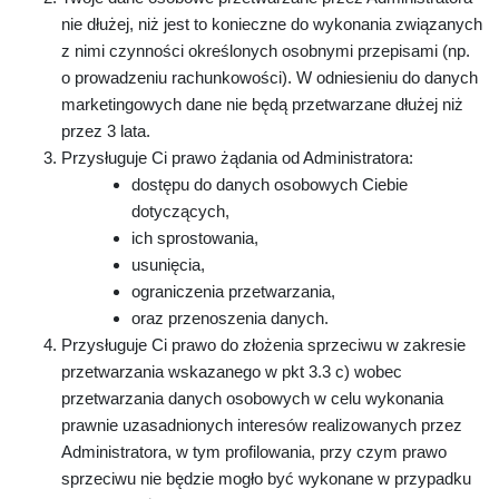
nie dłużej, niż jest to konieczne do wykonania związanych
z nimi czynności określonych osobnymi przepisami (np.
o prowadzeniu rachunkowości). W odniesieniu do danych
marketingowych dane nie będą przetwarzane dłużej niż
przez 3 lata.
Przysługuje Ci prawo żądania od Administratora:
dostępu do danych osobowych Ciebie
dotyczących,
ich sprostowania,
usunięcia,
ograniczenia przetwarzania,
oraz przenoszenia danych.
Przysługuje Ci prawo do złożenia sprzeciwu w zakresie
przetwarzania wskazanego w pkt 3.3 c) wobec
przetwarzania danych osobowych w celu wykonania
prawnie uzasadnionych interesów realizowanych przez
Administratora, w tym profilowania, przy czym prawo
sprzeciwu nie będzie mogło być wykonane w przypadku