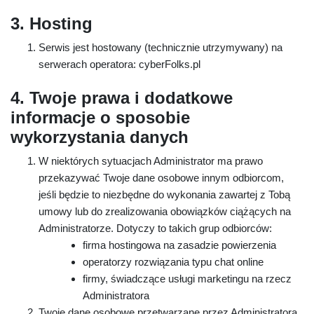
3. Hosting
Serwis jest hostowany (technicznie utrzymywany) na
serwerach operatora: cyberFolks.pl
4. Twoje prawa i dodatkowe
informacje o sposobie
wykorzystania danych
W niektórych sytuacjach Administrator ma prawo
przekazywać Twoje dane osobowe innym odbiorcom,
jeśli będzie to niezbędne do wykonania zawartej z Tobą
umowy lub do zrealizowania obowiązków ciążących na
Administratorze. Dotyczy to takich grup odbiorców:
firma hostingowa na zasadzie powierzenia
operatorzy rozwiązania typu chat online
firmy, świadczące usługi marketingu na rzecz
Administratora
Twoje dane osobowe przetwarzane przez Administratora