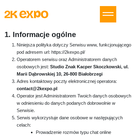
1. Informacje ogólne
Niniejsza polityka dotyczy Serwisu www, funkcjonującego
pod adresem url: https://2kexpo.pl/
Operatorem serwisu oraz Administratorem danych
osobowych jest:
Studio Znak Kacper Skoczkowski, ul.
Marii Dąbrowskiej 10, 26-800 Białobrzegi
Adres kontaktowy poczty elektronicznej operatora:
contact@2kexpo.pl
Operator jest Administratorem Twoich danych osobowych
w odniesieniu do danych podanych dobrowolnie w
Serwisie.
Serwis wykorzystuje dane osobowe w następujących
celach:
Prowadzenie rozmów typu chat online