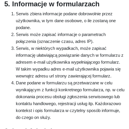
5. Informacje w formularzach
Serwis zbiera informacje podane dobrowolnie przez
użytkownika, w tym dane osobowe, o ile zostaną one
podane.
Serwis może zapisać informacje o parametrach
połączenia (oznaczenie czasu, adres IP).
Serwis, w niektórych wypadkach, może zapisać
informację ułatwiającą powiązanie danych w formularzu z
adresem e-mail użytkownika wypełniającego formularz.
W takim wypadku adres e-mail użytkownika pojawia się
wewnątrz adresu url strony zawierającej formularz.
Dane podane w formularzu są przetwarzane w celu
wynikającym z funkcji konkretnego formularza, np. w celu
dokonania procesu obsługi zgłoszenia serwisowego lub
kontaktu handlowego, rejestracji usług itp. Każdorazowo
kontekst i opis formularza w czytelny sposób informuje,
do czego on służy.