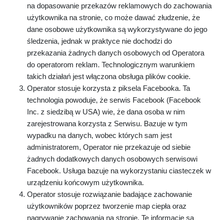
na dopasowanie przekazów reklamowych do zachowania
użytkownika na stronie, co może dawać złudzenie, że
dane osobowe użytkownika są wykorzystywane do jego
śledzenia, jednak w praktyce nie dochodzi do
przekazania żadnych danych osobowych od Operatora
do operatorom reklam. Technologicznym warunkiem
takich działań jest włączona obsługa plików cookie.
Operator stosuje korzysta z piksela Facebooka. Ta
technologia powoduje, że serwis Facebook (Facebook
Inc. z siedzibą w USA) wie, że dana osoba w nim
zarejestrowana korzysta z Serwisu. Bazuje w tym
wypadku na danych, wobec których sam jest
administratorem, Operator nie przekazuje od siebie
żadnych dodatkowych danych osobowych serwisowi
Facebook. Usługa bazuje na wykorzystaniu ciasteczek w
urządzeniu końcowym użytkownika.
Operator stosuje rozwiązanie badające zachowanie
użytkowników poprzez tworzenie map ciepła oraz
nagrywanie zachowania na stronie. Te informacje są