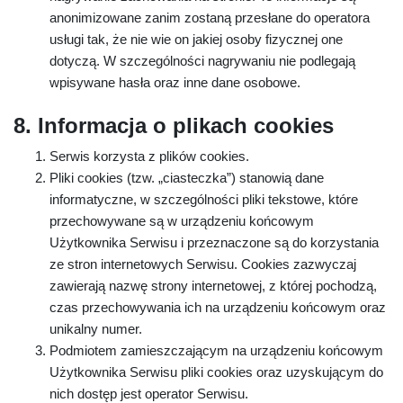
anonimizowane zanim zostaną przesłane do operatora
usługi tak, że nie wie on jakiej osoby fizycznej one
dotyczą. W szczególności nagrywaniu nie podlegają
wpisywane hasła oraz inne dane osobowe.
8. Informacja o plikach cookies
Serwis korzysta z plików cookies.
Pliki cookies (tzw. „ciasteczka”) stanowią dane
informatyczne, w szczególności pliki tekstowe, które
przechowywane są w urządzeniu końcowym
Użytkownika Serwisu i przeznaczone są do korzystania
ze stron internetowych Serwisu. Cookies zazwyczaj
zawierają nazwę strony internetowej, z której pochodzą,
czas przechowywania ich na urządzeniu końcowym oraz
unikalny numer.
Podmiotem zamieszczającym na urządzeniu końcowym
Użytkownika Serwisu pliki cookies oraz uzyskującym do
nich dostęp jest operator Serwisu.